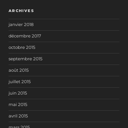
ARCHIVES
janvier 2018
décembre 2017
octobre 2015
septembre 2015
août 2015
juillet 2015
juin 2015
mai 2015
avril 2015
mars 2015