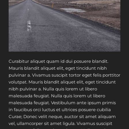
Curabitur aliquet quam id dui posuere blandit.
Mauris blandit aliquet elit, eget tincidunt nibh
pulvinar a. Vivamus suscipit tortor eget felis porttitor
volutpat. Mauris blandit aliquet elit, eget tincidunt
nibh pulvinar a. Nulla quis lorem ut libero
malesuada feugiat. Nulla quis lorem ut libero
malesuada feugiat. Vestibulum ante ipsum primis
in faucibus orci luctus et ultrices posuere cubilia
Curae; Donec velit neque, auctor sit amet aliquam
vel, ullamcorper sit amet ligula. Vivamus suscipit