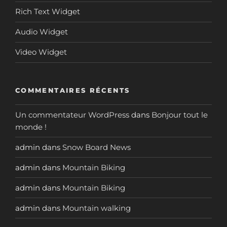
Rich Text Widget
Audio Widget
Video Widget
COMMENTAIRES RÉCENTS
Un commentateur WordPress
dans
Bonjour tout le
monde !
admin
dans
Snow Board News
admin
dans
Mountain Biking
admin
dans
Mountain Biking
admin
dans
Mountain walking