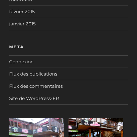
février 2015
janvier 2015
MÉTA
Connexion
Flux des publications
Flux des commentaires
Site de WordPress-FR