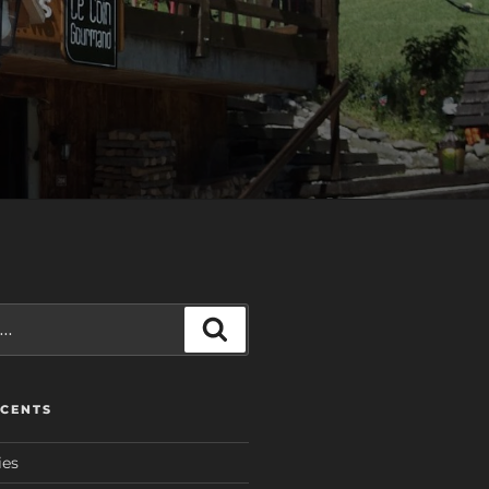
Recherche
ÉCENTS
ies