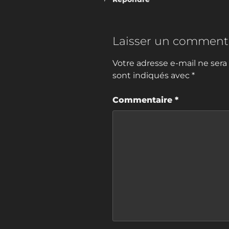
Laisser un comment
Votre adresse e-mail ne sera
sont indiqués avec
*
Commentaire
*