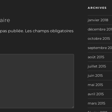
ARCHIVES
aire
janvier 2018
décembre 201
 pas publiée.
Les champs obligatoires
octobre 2015
septembre 20
août 2015
juillet 2015
juin 2015
mai 2015
avril 2015
mars 2015