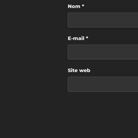
Nom
*
E-mail
*
Site web