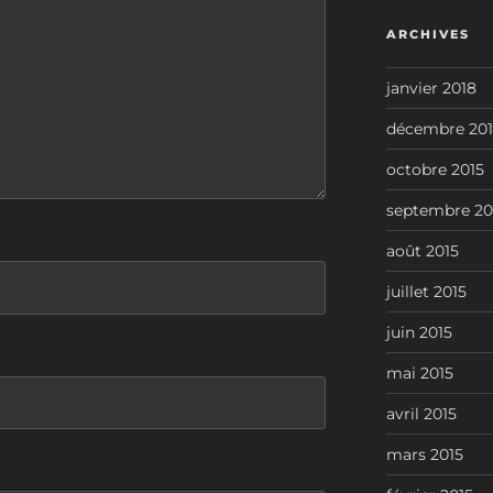
ARCHIVES
janvier 2018
décembre 201
octobre 2015
septembre 20
août 2015
juillet 2015
juin 2015
mai 2015
avril 2015
mars 2015