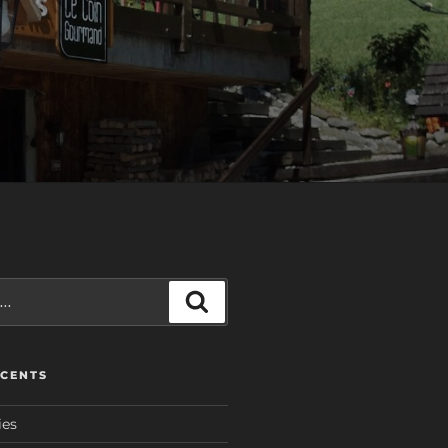
Recherche
ÉCENTS
ies