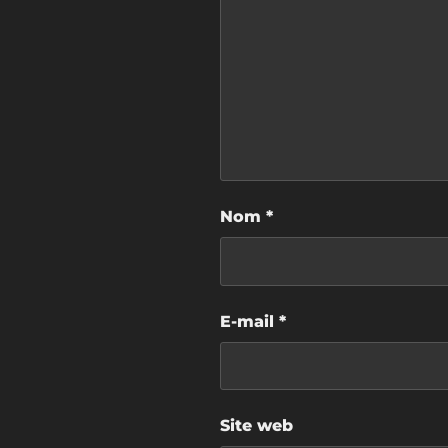
Nom
*
E-mail
*
Site web