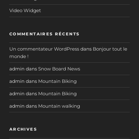
Video Widget
COMMENTAIRES RÉCENTS
Un commentateur WordPress
dans
Bonjour tout le
monde !
admin
dans
Snow Board News
admin
dans
Mountain Biking
admin
dans
Mountain Biking
admin
dans
Mountain walking
ARCHIVES