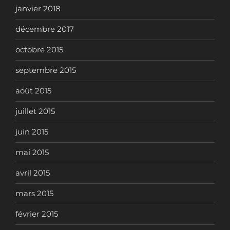
janvier 2018
décembre 2017
octobre 2015
septembre 2015
août 2015
juillet 2015
juin 2015
mai 2015
avril 2015
mars 2015
février 2015