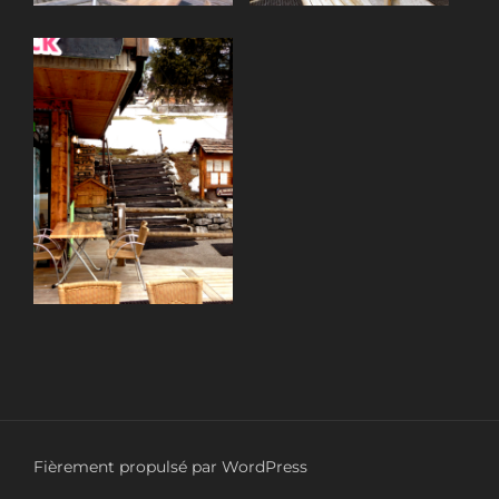
Fièrement propulsé par WordPress