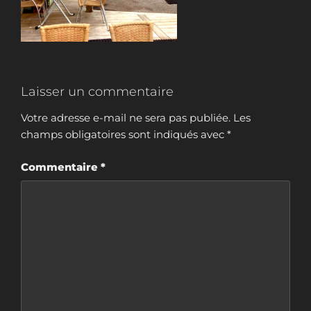
Laisser un commentaire
Votre adresse e-mail ne sera pas publiée.
Les
champs obligatoires sont indiqués avec
*
Commentaire
*