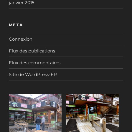
janvier 2015
MÉTA
Connexion
Flux des publications
Flux des commentaires
Site de WordPress-FR