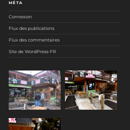
MÉTA
Connexion
Flux des publications
Flux des commentaires
Site de WordPress-FR