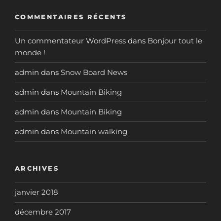
COMMENTAIRES RÉCENTS
Un commentateur WordPress
dans
Bonjour tout le
monde !
admin
dans
Snow Board News
admin
dans
Mountain Biking
admin
dans
Mountain Biking
admin
dans
Mountain walking
ARCHIVES
janvier 2018
décembre 2017