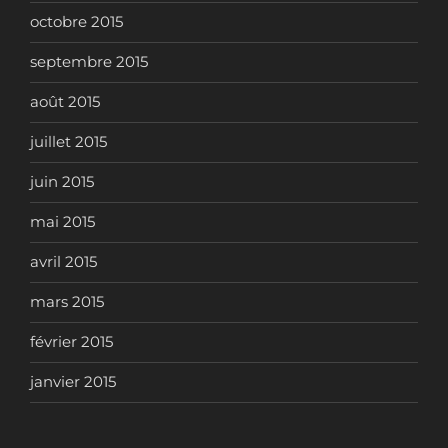
octobre 2015
septembre 2015
août 2015
juillet 2015
juin 2015
mai 2015
avril 2015
mars 2015
février 2015
janvier 2015