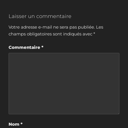
Laisser un commentaire
Votre adresse e-mail ne sera pas publiée.
Les
champs obligatoires sont indiqués avec
*
Commentaire
*
Nom
*