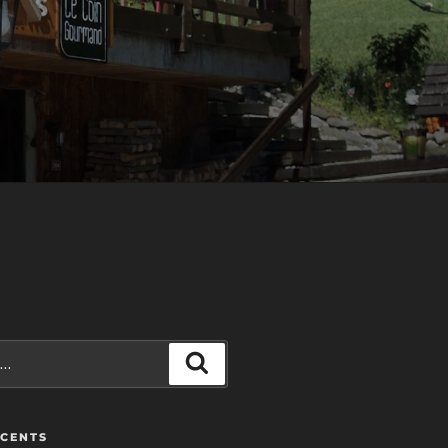
Recherche
ÉCENTS