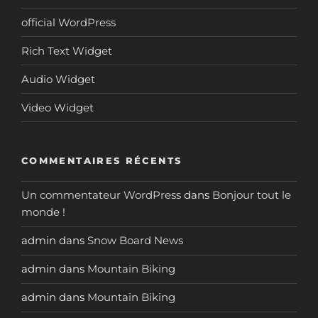
official WordPress
Rich Text Widget
Audio Widget
Video Widget
COMMENTAIRES RÉCENTS
Un commentateur WordPress
dans
Bonjour tout le
monde !
admin
dans
Snow Board News
admin
dans
Mountain Biking
admin
dans
Mountain Biking