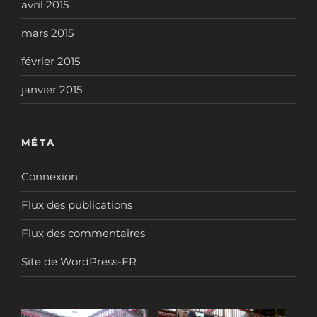
avril 2015
mars 2015
février 2015
janvier 2015
MÉTA
Connexion
Flux des publications
Flux des commentaires
Site de WordPress-FR