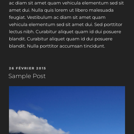
ac diam sit amet quam vehicula elementum sed sit
amet dui. Nulla quis lorem ut libero malesuada
feugiat. Vestibulum ac diam sit amet quam
vehicula elementum sed sit amet dui. Sed porttitor
lectus nibh. Curabitur aliquet quam id dui posuere
blandit. Curabitur aliquet quam id dui posuere
blandit. Nulla porttitor accumsan tincidunt.
PUBLIÉ
26 FÉVRIER 2015
LE
Sample Post