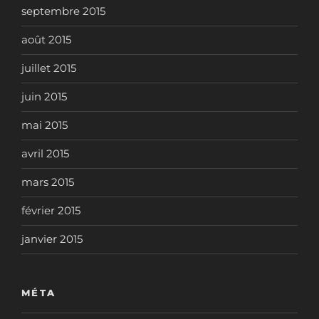
septembre 2015
août 2015
juillet 2015
juin 2015
mai 2015
avril 2015
mars 2015
février 2015
janvier 2015
MÉTA