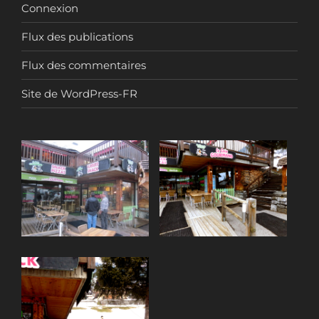
Connexion
Flux des publications
Flux des commentaires
Site de WordPress-FR