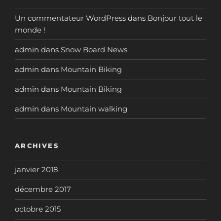
Un commentateur WordPress
dans
Bonjour tout le
monde !
admin
dans
Snow Board News
admin
dans
Mountain Biking
admin
dans
Mountain Biking
admin
dans
Mountain walking
ARCHIVES
janvier 2018
décembre 2017
octobre 2015