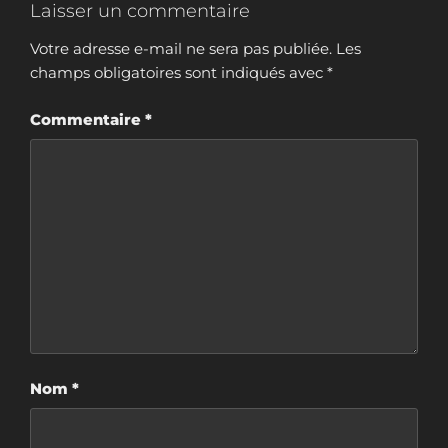
Laisser un commentaire
Votre adresse e-mail ne sera pas publiée.
Les
champs obligatoires sont indiqués avec
*
Commentaire
*
Nom
*