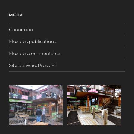
MÉTA
Connexion
Flux des publications
Flux des commentaires
Site de WordPress-FR