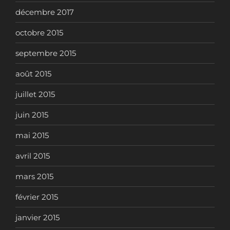
décembre 2017
octobre 2015
septembre 2015
août 2015
juillet 2015
juin 2015
mai 2015
avril 2015
mars 2015
février 2015
janvier 2015