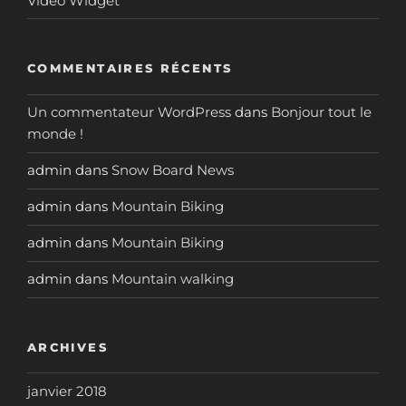
Video Widget
COMMENTAIRES RÉCENTS
Un commentateur WordPress
dans
Bonjour tout le
monde !
admin
dans
Snow Board News
admin
dans
Mountain Biking
admin
dans
Mountain Biking
admin
dans
Mountain walking
ARCHIVES
janvier 2018