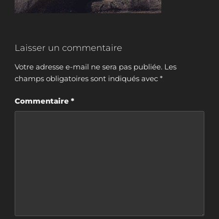
Laisser un commentaire
Votre adresse e-mail ne sera pas publiée.
Les
champs obligatoires sont indiqués avec
*
Commentaire
*