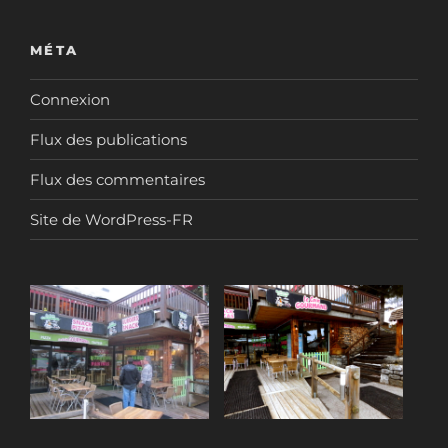
MÉTA
Connexion
Flux des publications
Flux des commentaires
Site de WordPress-FR