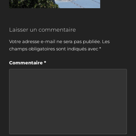
Laisser un commentaire
Votre adresse e-mail ne sera pas publiée.
Les
champs obligatoires sont indiqués avec
*
Commentaire
*