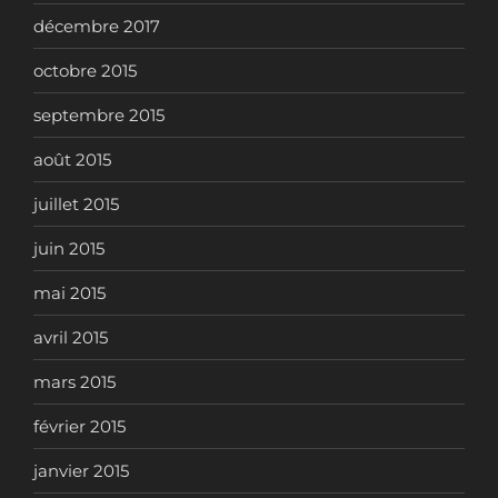
décembre 2017
octobre 2015
septembre 2015
août 2015
juillet 2015
juin 2015
mai 2015
avril 2015
mars 2015
février 2015
janvier 2015