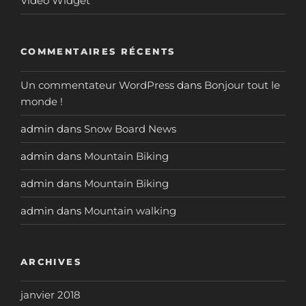
Video Widget
COMMENTAIRES RÉCENTS
Un commentateur WordPress
dans
Bonjour tout le
monde !
admin
dans
Snow Board News
admin
dans
Mountain Biking
admin
dans
Mountain Biking
admin
dans
Mountain walking
ARCHIVES
janvier 2018